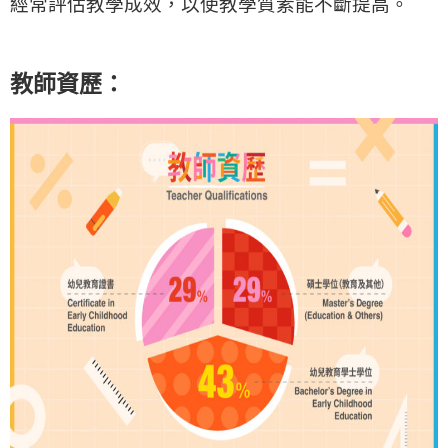
經常評估教學成效，以使教學質素能不斷提高。
教師資歷：