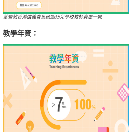
基督教香港信義會馬頭圍幼兒學校教師資歷一覽
教學年資：