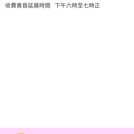
收費黃昏延展時間
下午六時至七時正